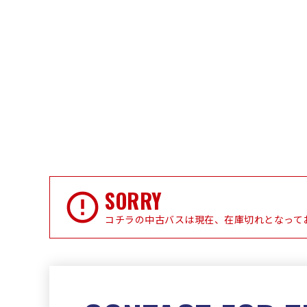
SORRY
コチラの中古バスは現在、在庫切れとなって