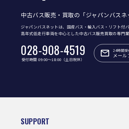
中古バス販売・買取の「ジャパンバスネ
ジャパンバスネットは、国産バス・輸入バス・リフト付
高年式低走行車両を中心とした中古バス販売買取の専門
028-908-4519
24時間受
メール
受付時間 09:00〜18:00（土日祝休）
SUPPORT