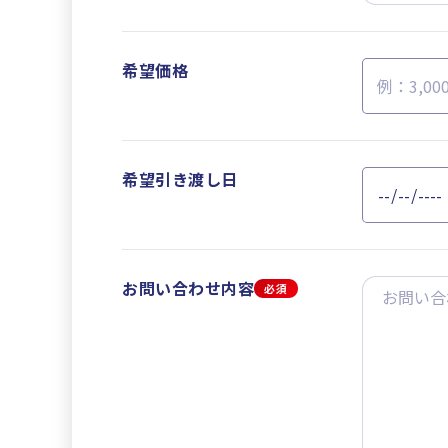
希望価格
希望引き渡し日
お問い合わせ内容
必須