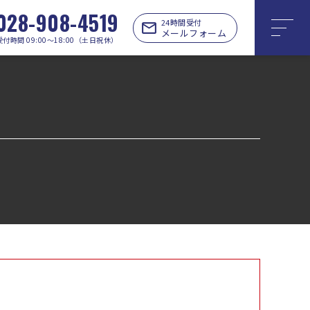
028-908-4519
24時間受付
メールフォーム
受付時間 09:00〜18:00（土日祝休）