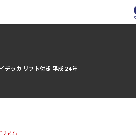
イデッカ リフト付き 平成 24年
おります。