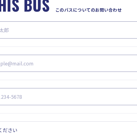
HIS BUS
このバスについてのお問い合わせ