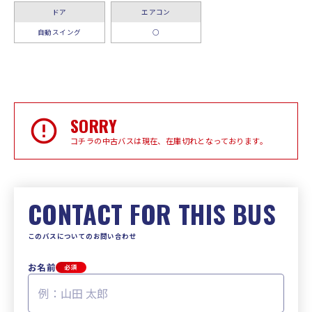
ドア
エアコン
自動スイング
○
SORRY
コチラの中古バスは現在、在庫切れとなっております。
CONTACT FOR THIS BUS
このバスについてのお問い合わせ
お名前
必須