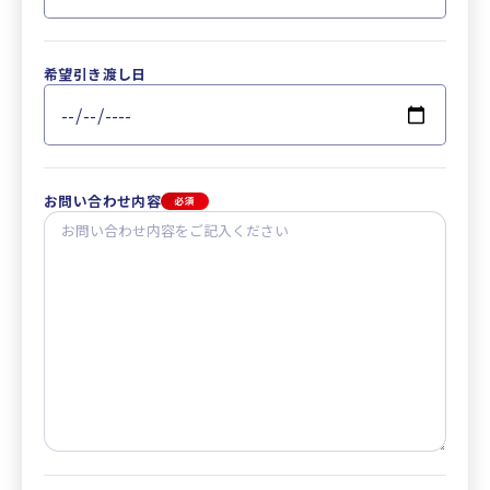
希望引き渡し日
お問い合わせ内容
必須