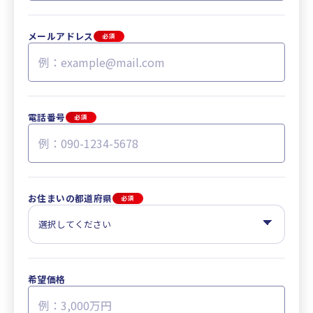
メールアドレス
必須
電話番号
必須
お住まいの都道府県
必須
希望価格