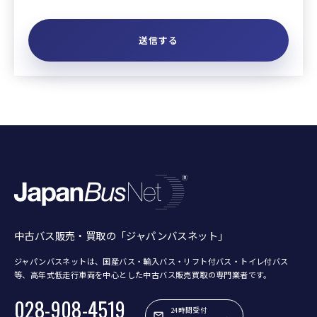
中古バス販売・買取の「ジャパンバスネット」
ジャパンバスネットは、国産バス・輸入バス・リフト付バス・トイレ付バス
等、
高年式低走行車両を中心とした中古バス販売買取の専門業者です。
028-908-4519
24時間受付