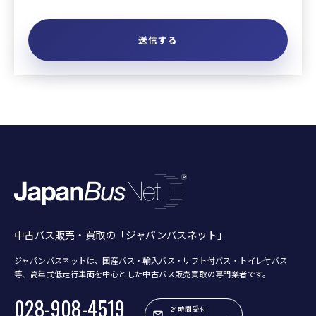
中古バス販売・買取の「ジャパンバスネット」
ジャパンバスネットは、国産バス・輸入バス・リフト付バス・トイレ付バス
等、
高年式低走行車両を中心とした中古バス販売買取の専門業者です。
028-908-4519
24時間受付