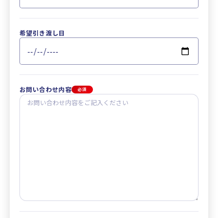
希望引き渡し日
お問い合わせ内容
必須