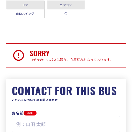
ドア
エアコン
自動スイング
○
SORRY
コチラの中古バスは現在、在庫切れとなっております。
CONTACT FOR THIS BUS
このバスについてのお問い合わせ
お名前
必須