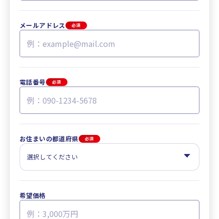
メールアドレス
必須
電話番号
必須
お住まいの都道府県
必須
希望価格