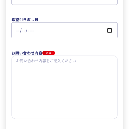
希望引き渡し日
お問い合わせ内容
必須