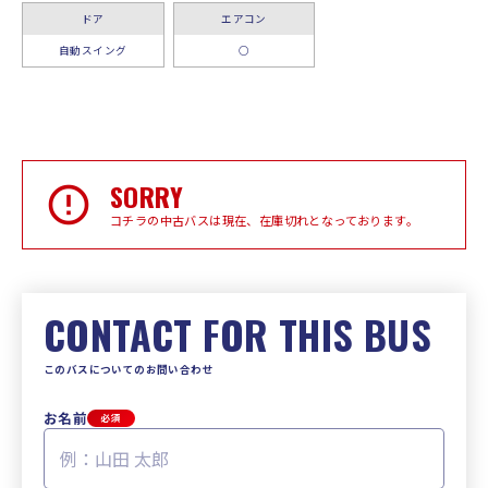
ドア
エアコン
自動スイング
○
SORRY
コチラの中古バスは現在、在庫切れとなっております。
CONTACT FOR THIS BUS
このバスについてのお問い合わせ
お名前
必須