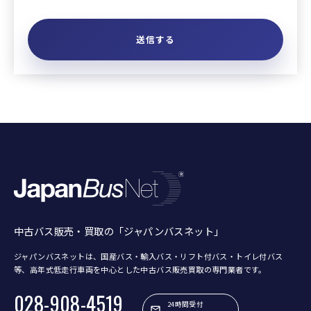
中古バス販売・買取の「ジャパンバスネット」
ジャパンバスネットは、国産バス・輸入バス・リフト付バス・トイレ付バス
等、
高年式低走行車両を中心とした中古バス販売買取の専門業者です。
028-908-4519
24時間受付