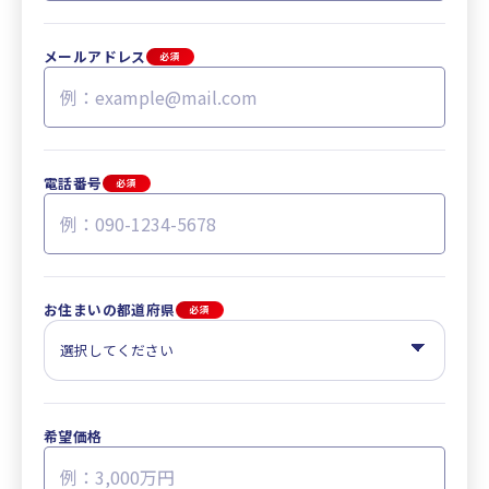
メールアドレス
必須
電話番号
必須
お住まいの都道府県
必須
希望価格